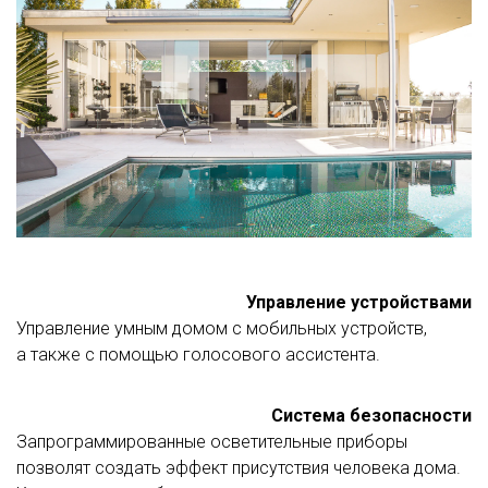
Управление устройствами
Управление умным домом с мобильных устройств,
а также с помощью голосового ассистента.
Система безопасности
Запрограммированные осветительные приборы
позволят создать эффект присутствия человека дома.