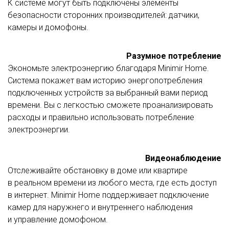
К системе могут быть подключены элементы
безопасности сторонних производителей: датчики,
камеры и домофоны.
Разумное потребление
Экономьте электроэнергию благодаря Minimir Home.
Система покажет вам историю энергопотребления
подключенных устройств за выбранный вами период
времени. Вы с легкостью сможете проанализировать
расходы и правильно использовать потребление
электроэнергии.
Видеонаблюдение
Отслеживайте обстановку в доме или квартире
в реальном времени из любого места, где есть доступ
в интернет. Minimir Home поддерживает подключение
камер для наружнего и внутреннего наблюдения
и управление домофоном.