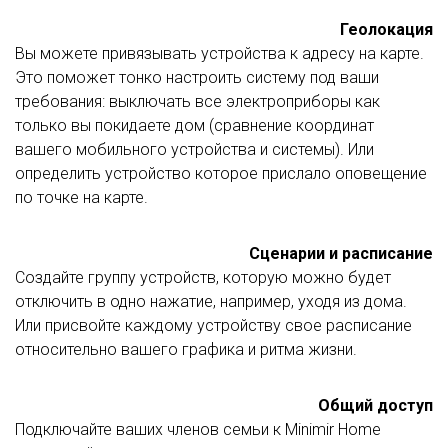
Геолокация
Вы можете привязывать устройства к адресу на карте.
Это поможет тонко настроить систему под ваши
требования: выключать все электроприборы как
только вы покидаете дом (сравнение координат
вашего мобильного устройства и системы). Или
определить устройство которое прислало оповещение
по точке на карте.
Сценарии и расписание
Создайте группу устройств, которую можно будет
отключить в одно нажатие, например, уходя из дома.
Или присвойте каждому устройству свое расписание
относительно вашего графика и ритма жизни.
Общий доступ
Подключайте ваших членов семьи к Minimir Home