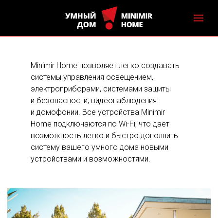
Minimir Home позволяет легко создавать
системы управления освещением,
электроприборами, системами защиты
и безопасности, видеонаблюдения
и домофонии. Все устройства Minimir
Home подключаются по Wi-Fi, что дает
возможность легко и быстро дополнить
систему вашего умного дома новыми
устройствами и возможностями.