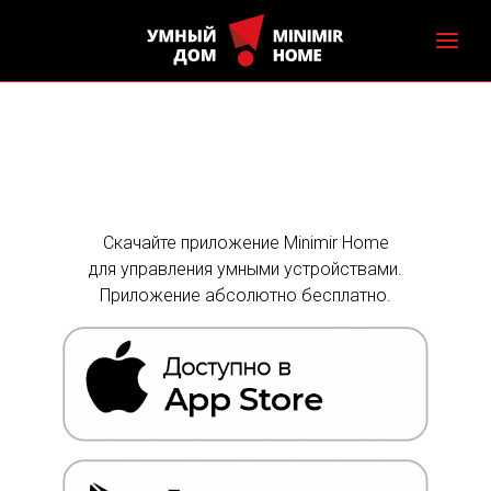
Скачайте приложение Minimir Home
для управления умными устройствами.
Приложение абсолютно бесплатно.